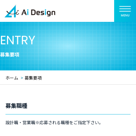
ENTRY
募集要項
ホーム
募集要項
募集職種
設計職・営業職※応募される職種をご指定下さい。