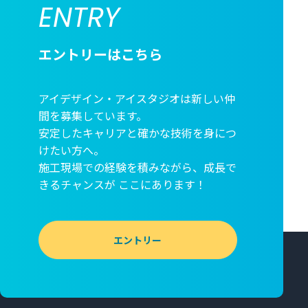
ENTRY
エントリーはこちら
アイデザイン・アイスタジオは新しい仲
間を募集しています。
安定したキャリアと確かな技術を身につ
けたい方へ。
施工現場での経験を積みながら、成長で
きるチャンスが
ここにあります！
エントリー