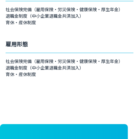
社会保険完備（雇用保険・労災保険・健康保険・厚生年金）
退職金制度（中小企業退職金共済加入）
育休・産休制度
雇用形態
社会保険完備（雇用保険・労災保険・健康保険・厚生年金）
退職金制度（中小企業退職金共済加入）
育休・産休制度