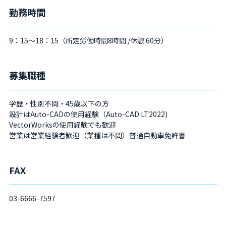
勤務時間
9：15～18：15（所定労働時間8時間 /休憩 60分）
募集職種
学歴・性別不問・45歳以下の方
設計はAuto-CADの使用経験（Auto-CAD LT2022)
VectorWorksの使用経験でも歓迎
営業は営業経験者歓迎（業種は不問）普通自動車免許書
FAX
03-6666-7597