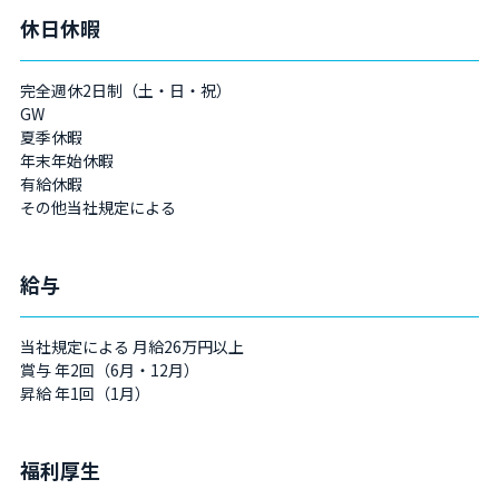
休日休暇
完全週休2日制（土・日・祝）
GW
夏季休暇
年末年始休暇
有給休暇
その他当社規定による
給与
当社規定による 月給26万円以上
賞与 年2回（6月・12月）
昇給 年1回（1月）
福利厚生